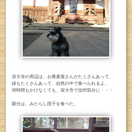
深大寺の周辺は、お蕎麦屋さんがたくさんあって、
緑もたくさんあって、自然の中で食べられるよ。
何時間もかけなくても、深大寺で信州気分に・・・
親分は、みたらし団子を食べた。