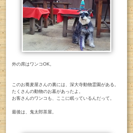
外の席はワンコOK。
このお蕎麦屋さんの裏には、深大寺動物霊園がある。
たくさんの動物のお墓があったよ。
お客さんのワンコも、ここに眠っているんだって。
最後は、鬼太郎茶屋。