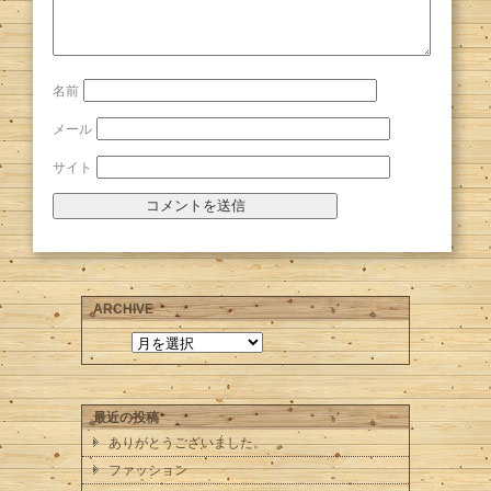
名前
メール
サイト
ARCHIVE
最近の投稿
ありがとうございました。
ファッション