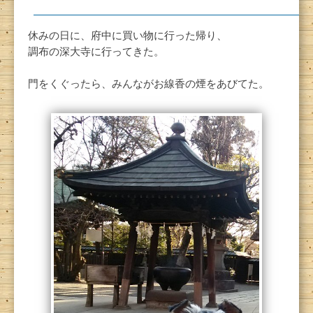
休みの日に、府中に買い物に行った帰り、
調布の深大寺に行ってきた。
門をくぐったら、みんながお線香の煙をあびてた。