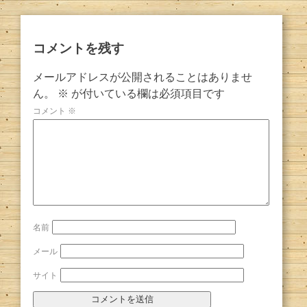
コメントを残す
メールアドレスが公開されることはありませ
ん。
※
が付いている欄は必須項目です
コメント
※
名前
メール
サイト