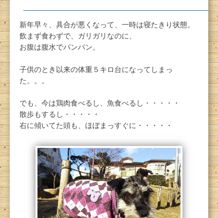
新年早々、具合が悪くなって、一時は寝たきり状態。
飲まず食わずで、ガリガリなのに、
お腹は腹水でパンパン。
子供のとき以来の体重５キロ台になってしまっ
た。。。
でも、今は鶏肉食べるし、魚食べるし・・・・・
散歩もするし・・・・・
右に傾いてた頭も、ほぼまっすぐに・・・・・