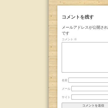
コメントを残す
メールアドレスが公開され
です
コメント
※
名前
メール
サイト