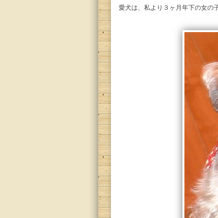
愛犬は、私より３ヶ月年下の女の