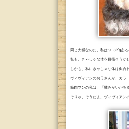
同じ犬種なのに、私は９.３Kgあ
私も、きゃしゃな体を目指そうか
しかも、私にきゃしゃな体は似合
ヴィヴィアンのお母さんが、カラ
筋肉マンの私は、「揉みがいがあ
そりゃ、そうだよ。ヴィヴィアン