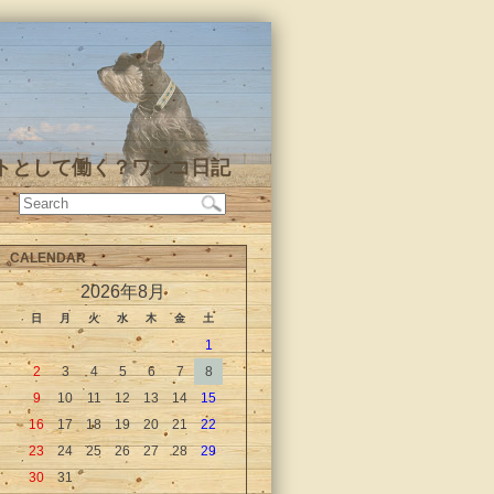
トとして働く？ワンコ日記
CALENDAR
2026年8月
日
月
火
水
木
金
土
1
2
3
4
5
6
7
8
9
10
11
12
13
14
15
16
17
18
19
20
21
22
23
24
25
26
27
28
29
30
31