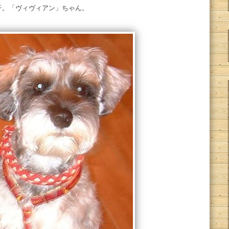
子。「ヴィヴィアン」ちゃん。