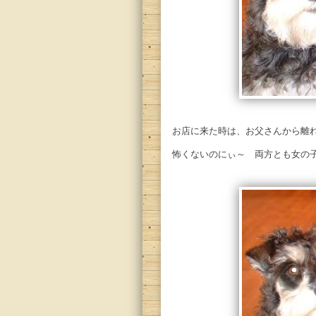
お店に来た時は、お父さんから離
怖くないのにぃ～ 両方とも女の