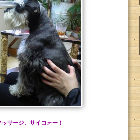
マッサージ、サイコォー！