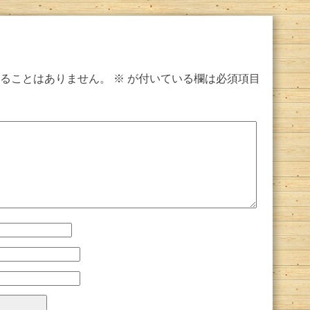
ることはありません。
※
が付いている欄は必須項目