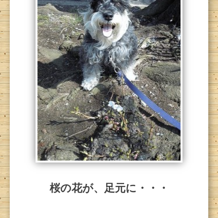
桜の花が、足元に・・・