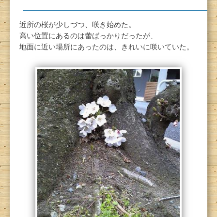
近所の桜が少しづつ、咲き始めた。
高い位置にあるのは蕾ばっかりだったが、
地面に近い場所にあったのは、きれいに咲いていた。