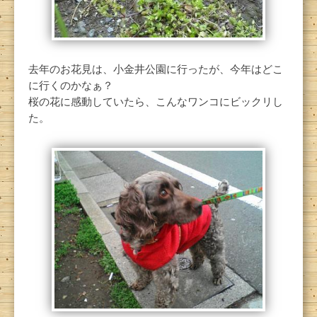
去年のお花見は、小金井公園に行ったが、今年はどこ
に行くのかなぁ？
桜の花に感動していたら、こんなワンコにビックリし
た。