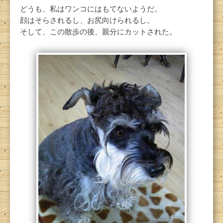
どうも、私はワンコにはもてないようだ。
顔はそらされるし、お尻向けられるし。
そして、この散歩の後、親分にカットされた。