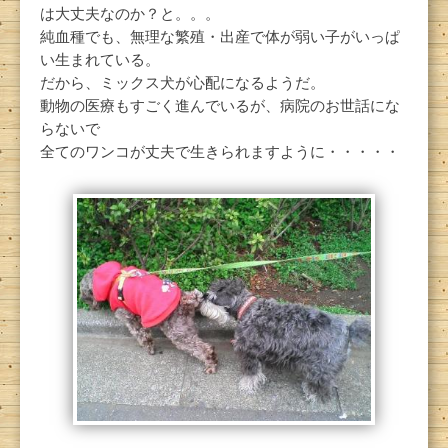
は大丈夫なのか？と。。。
純血種でも、無理な繁殖・出産で体が弱い子がいっぱ
い生まれている。
だから、ミックス犬が心配になるようだ。
動物の医療もすごく進んでいるが、病院のお世話にな
らないで
全てのワンコが丈夫で生きられますように・・・・・