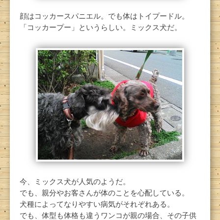
顔はコッカースパニエル。でも体はトイプードル。
「コッカープー」というらしい。ミックス犬だ。
今、ミックス犬が人気のようだ。
でも、親分やお客さんが体のことを心配している。
犬種によってなりやすい病気がそれぞれある。
でも、体型も体格も違うワンコが親の場合、その子供