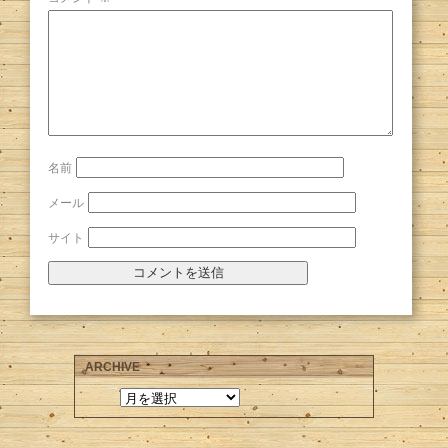
名前
メール
サイト
ARCHIVE