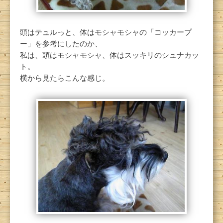
頭はテュルっと、体はモシャモシャの「コッカープ
ー」を参考にしたのか、
私は、頭はモシャモシャ、体はスッキリのシュナカッ
ト。
横から見たらこんな感じ。