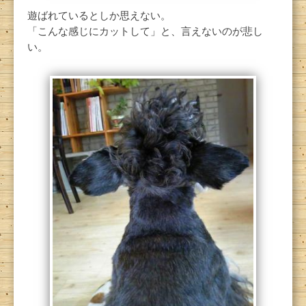
遊ばれているとしか思えない。
「こんな感じにカットして」と、言えないのが悲し
い。