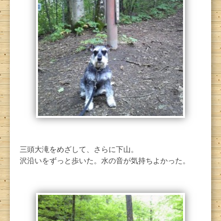
三頭大滝をめざして、さらに下山。
沢沿いをずっと歩いた。水の音が気持ちよかった。