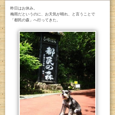
昨日はお休み。
梅雨だというのに、お天気が晴れ、と言うことで
「都民の森」へ行ってきた。