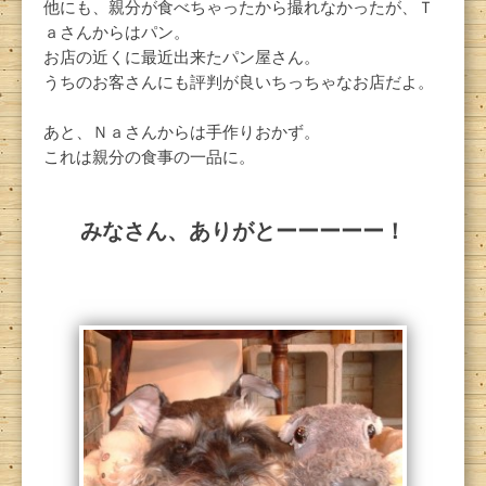
他にも、親分が食べちゃったから撮れなかったが、Ｔ
ａさんからはパン。
お店の近くに最近出来たパン屋さん。
うちのお客さんにも評判が良いちっちゃなお店だよ。
あと、Ｎａさんからは手作りおかず。
これは親分の食事の一品に。
みなさん、ありがとーーーーー！