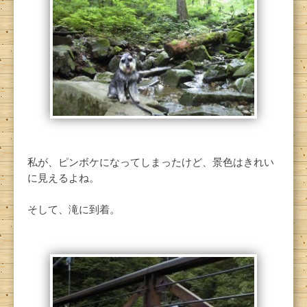
私が、ピンボケになってしまったけど、景色はきれい
に見えるよね。
そして、滝に到着。