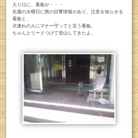
入り口に、看板が・・・
先週の火曜日に熊の目撃情報があり、注意を知らせる
看板と、
犬連れの人にマナー守ってと言う看板。
ちゃんとリードつけて登山してきたよ。