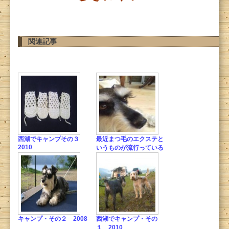
関連記事
西湖でキャンプその３
最近まつ毛のエクステと
2010
いうものが流行っている
キャンプ・その２ 2008
西湖でキャンプ・その
１ 2010