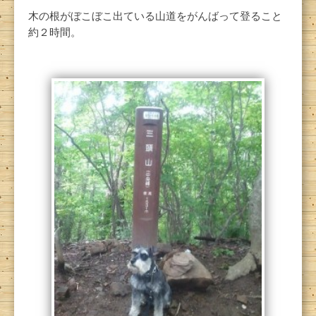
木の根がぼこぼこ出ている山道をがんばって登ること
約２時間。