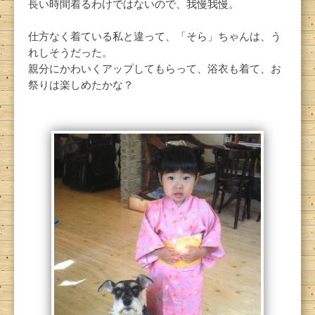
長い時間着るわけではないので、我慢我慢。
仕方なく着ている私と違って、「そら」ちゃんは、う
れしそうだった。
親分にかわいくアップしてもらって、浴衣も着て、お
祭りは楽しめたかな？