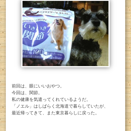
前回は、眼にいいおやつ。
今回は、関節。
私の健康を気遣ってくれているようだ。
「ノエル」はしばらく北海道で暮らしていたが、
最近帰ってきて、また東京暮らしに戻った。