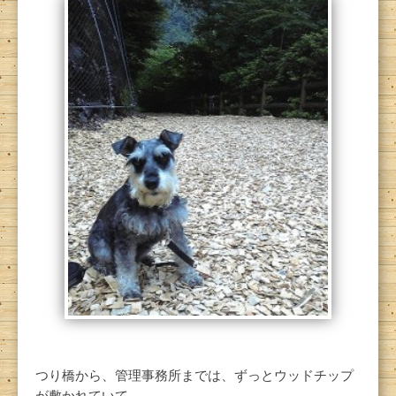
つり橋から、管理事務所までは、ずっとウッドチップ