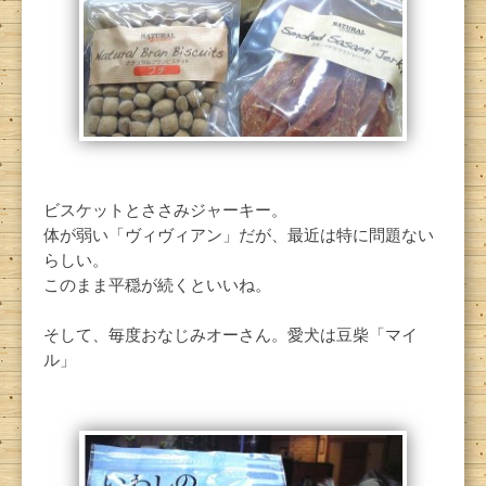
ビスケットとささみジャーキー。
体が弱い「ヴィヴィアン」だが、最近は特に問題ない
らしい。
このまま平穏が続くといいね。
そして、毎度おなじみオーさん。愛犬は豆柴「マイ
ル」