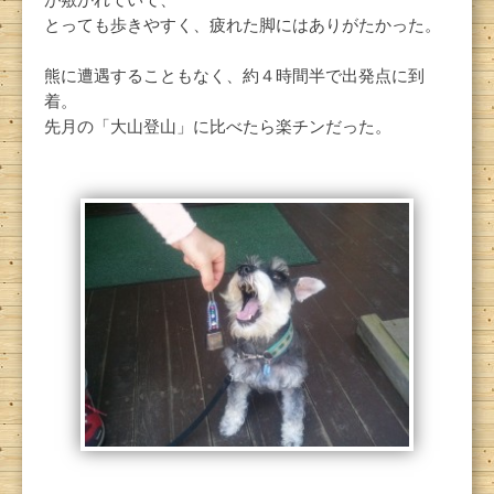
が敷かれていて、
とっても歩きやすく、疲れた脚にはありがたかった。
熊に遭遇することもなく、約４時間半で出発点に到
着。
先月の「大山登山」に比べたら楽チンだった。