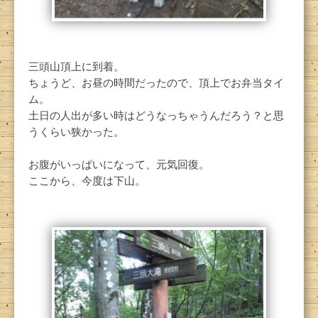
三頭山頂上に到着。
ちょうど、お昼の時間だったので、頂上でお弁当タイ
ム。
土日の人出が多い時はどうなっちゃうんだろう？と思
うくらい狭かった。
お腹がいっぱいになって、元気回復。
ここから、今度は下山。