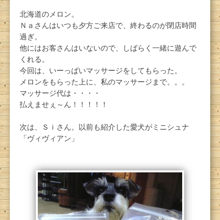
北海道のメロン。
Ｎａさんはいつも夕方ご来店で、終わるのが閉店時間
過ぎ。
他にはお客さんはいないので、しばらく一緒に遊んで
くれる。
今回は、いーっぱいマッサージをしてもらった。
メロンをもらった上に、私のマッサージまで。。。
マッサージ代は・・・・
払えませぇ～ん！！！！！
次は、Ｓｉさん。以前も紹介した愛犬がミニシュナ
「ヴィヴィアン」