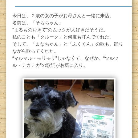
今日は、２歳の女の子がお母さんと一緒に来店。
名前は、「そらちゃん」
“まるものおきて”のムックが大好きだそうだ。
私のことも「クルーク」と何度も呼んでくれた。
そして、「まなちゃん」と「ふくくん」の歌も、踊り
ながら歌ってくれた。
“マルマル・モリモリ”じゃなくて、なぜか、“ツルツ
ル・テカテカ”の歌詞がお気に入り。