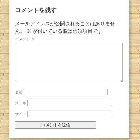
コメントを残す
メールアドレスが公開されることはありませ
ん。
※
が付いている欄は必須項目です
コメント
※
名前
メール
サイト