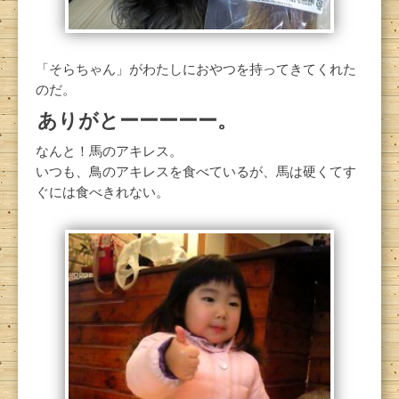
「そらちゃん」がわたしにおやつを持ってきてくれた
のだ。
ありがとーーーーー。
なんと！馬のアキレス。
いつも、鳥のアキレスを食べているが、馬は硬くてす
ぐには食べきれない。