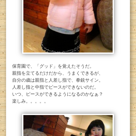
保育園で、「グッド」を覚えたそうだ。
親指を立てるだけだから、うまくできるが、
自分の歳は親指と人差し指で、拳銃サイン。
人差し指と中指でピースができないのだ。
いつ、ピースができるようになるのかなぁ？
楽しみ。。。。。