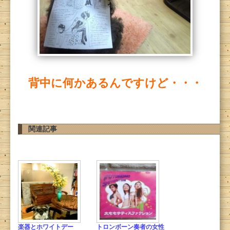
背中に何かあるんですけど・・・
関連記事
楽器とホワイトデー
トロンボーン奏者の女性