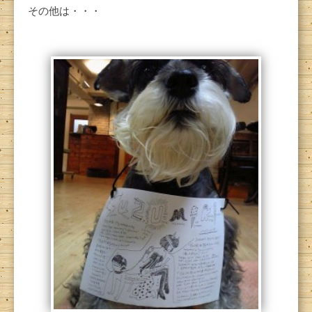
その他は・・・