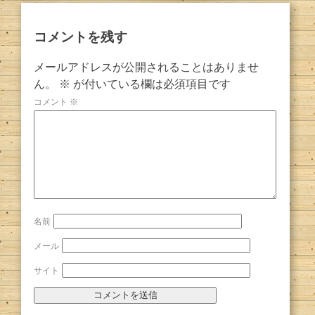
コメントを残す
メールアドレスが公開されることはありませ
ん。
※
が付いている欄は必須項目です
コメント
※
名前
メール
サイト