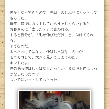
暖かくなってきたので、先日、久しぶりにカットして
もらった。
毎年、最後にカットしてから４ヶ月くらいすると、
お客さんに「太った？」と言われる。
すると親分が、「毛が伸びただけ」と、助けてくれ
る。
そうなのだ。
太ったわけではなく、伸ばしっぱなしの毛が
モコモコして、大きく見えてしまうのだ。
ホントだよ。
体の毛も伸ばしっぱなしだったが、まゆ毛も伸ばしっ
ぱなしだったので、
ついでにカットしてもらった。