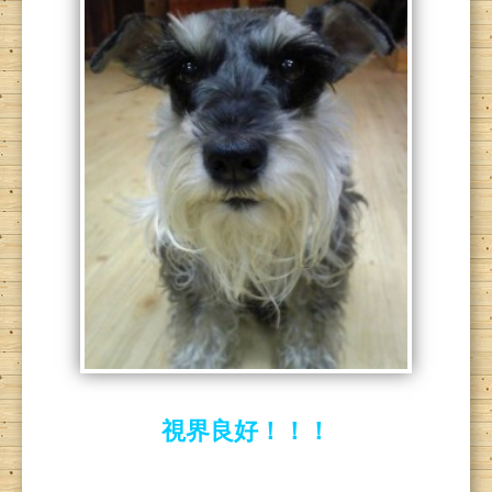
視界良好！！！