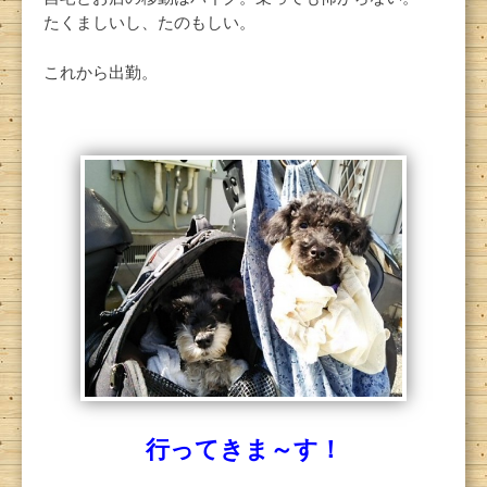
たくましいし、たのもしい。
これから出勤。
行ってきま～す！