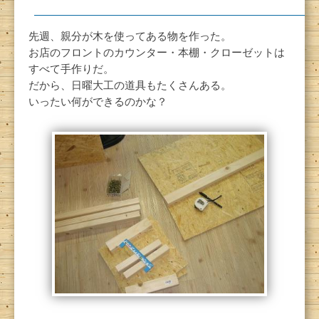
先週、親分が木を使ってある物を作った。
お店のフロントのカウンター・本棚・クローゼットは
すべて手作りだ。
だから、日曜大工の道具もたくさんある。
いったい何ができるのかな？