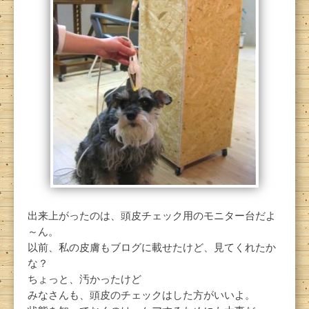
出来上がったのは、頭皮チェック用のモニター台だよ
～ん。
以前、私の皮膚もブログに載せたけど、見てくれたか
な？
ちょっと、汚かったけど
みなさんも、頭皮のチェックはした方がいいよ。