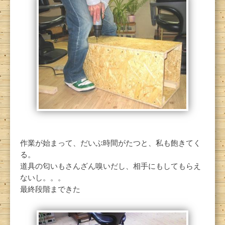
作業が始まって、だいぶ時間がたつと、私も飽きてく
る。
道具の匂いもさんざん嗅いだし、相手にもしてもらえ
ないし。。。
最終段階まできた