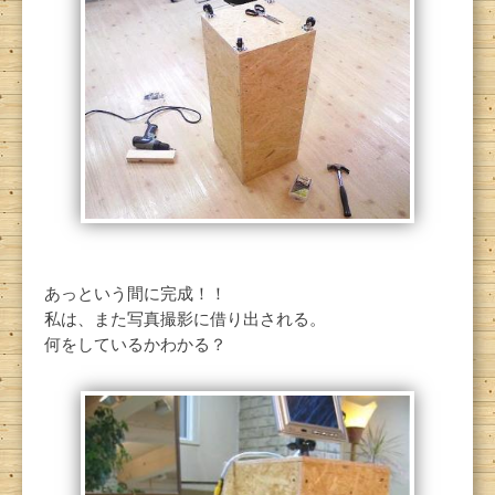
あっという間に完成！！
私は、また写真撮影に借り出される。
何をしているかわかる？