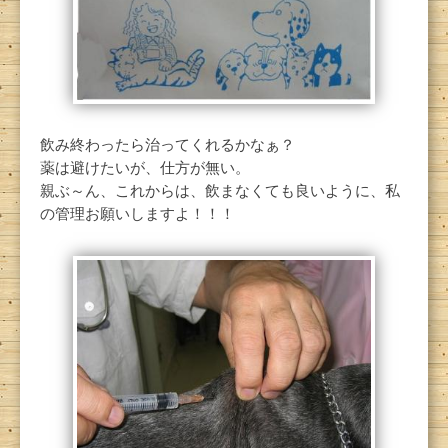
飲み終わったら治ってくれるかなぁ？
薬は避けたいが、仕方が無い。
親ぶ～ん、これからは、飲まなくても良いように、私
の管理お願いしますよ！！！