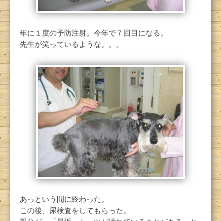
年に１度の予防注射。今年で７回目になる。
先生が笑っているような。。。
あっという間に終わった。
この後、尿検査をしてもらった。