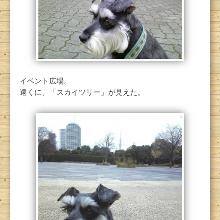
イベント広場。
遠くに、「スカイツリー」が見えた。