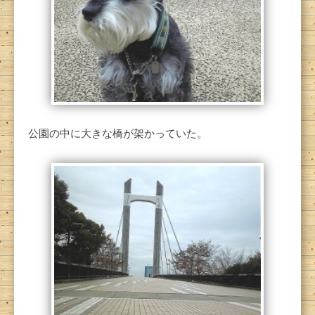
公園の中に大きな橋が架かっていた。