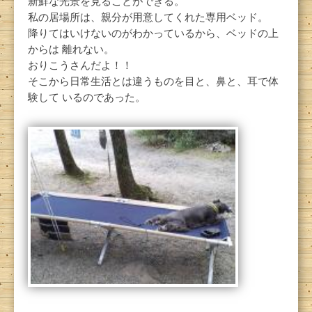
新鮮な光景を見ることができる。
私の居場所は、親分が用意してくれた専用ベッド。
降りてはいけないのがわかっているから、ベッドの上
からは 離れない。
おりこうさんだよ！！
そこから日常生活とは違うものを目と、鼻と、耳で体
験して いるのであった。