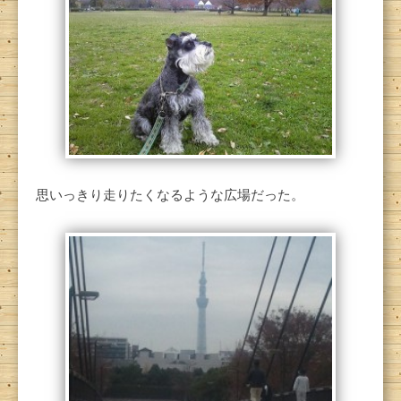
思いっきり走りたくなるような広場だった。