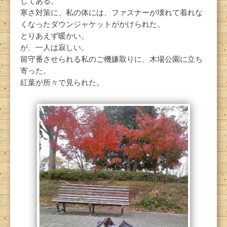
してある。
寒さ対策に、私の体には、ファスナーが壊れて着れな
くなったダウンジャケットがかけられた。
とりあえず暖かい。
が、一人は寂しい。
留守番させられる私のご機嫌取りに、木場公園に立ち
寄った。
紅葉が所々で見られた。